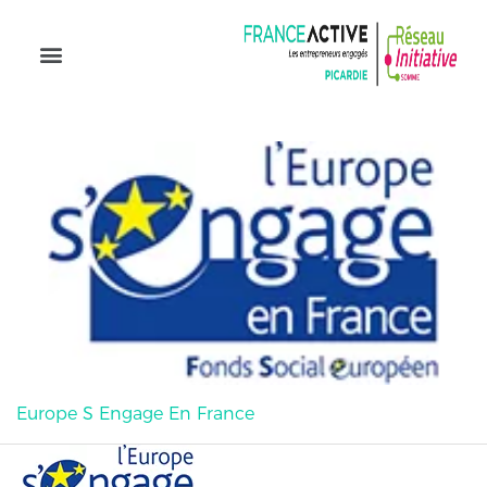
Europe S Engage En France