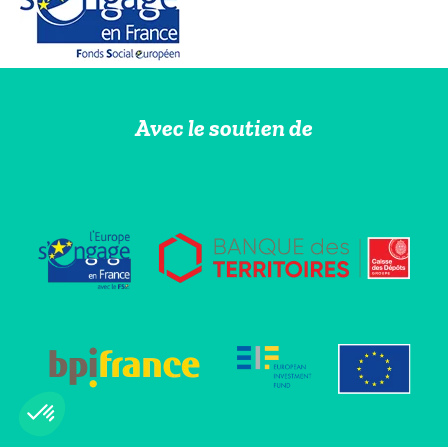
Avec le soutien de