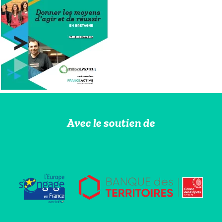
Avec le soutien de