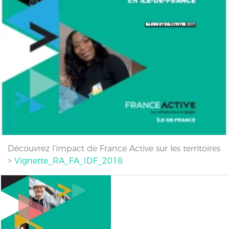
Découvrez l’impact de France Active sur les territoires
>
Vignette_RA_FA_IDF_2018