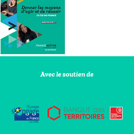
Avec le soutien de