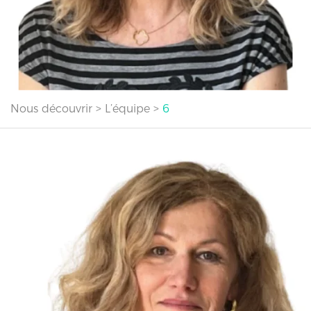
Nous découvrir
>
L’équipe
>
6