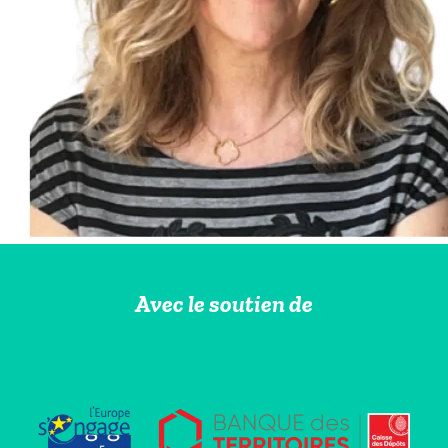
Avec le soutien de