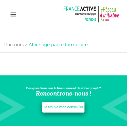
Parcours
>
Affichage pacte formulaire
Des questions sur le financement de votre projet ?
Rencontrons-nous !
Je trouve mon conseiller