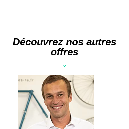
Découvrez nos autres
offres