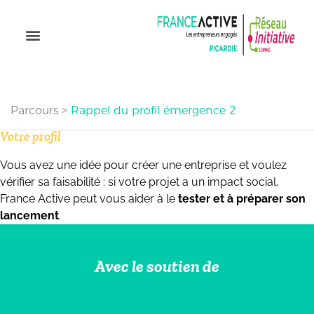
Parcours
>
Rappel du profil émergence 2
Votre profil
Vous avez une idée pour créer une entreprise et voulez
vérifier sa faisabilité : si votre projet a un impact social,
France Active peut vous aider à le
tester et à préparer son
lancement
.
Avec le soutien de